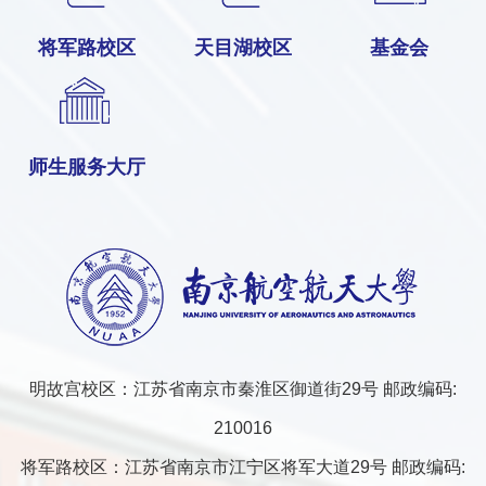
将军路校区
天目湖校区
基金会
师生服务大厅
明故宫校区：江苏省南京市秦淮区御道街29号 邮政编码:
210016
将军路校区：江苏省南京市江宁区将军大道29号 邮政编码: