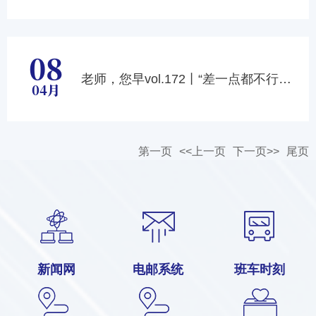
08
老师，您早vol.172丨“差一点都不行”，他是学生最爱的严师！
04月
第一页
<<上一页
下一页>>
尾页
新闻网
电邮系统
班车时刻