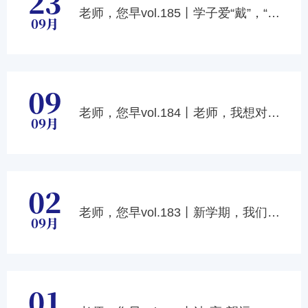
23
老师，您早vol.185丨学子爱“戴”，“华”采40载
09月
09
老师，您早vol.184丨老师，我想对您说！
09月
02
老师，您早vol.183丨新学期，我们来啦！
09月
01