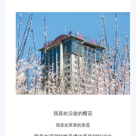
我喜欢沿途的樱花
我喜欢翠屏的落霞