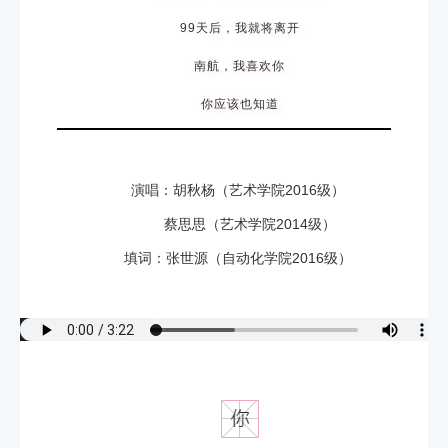
99天后
，我就将离开
南航，我喜欢你
你应该也知道
演唱：胡秋杨（艺术学院2016级）
蔡思思（艺术学院2014级）
填词：张世源（自动化学院2016级）