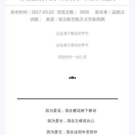
发布时间：2017-03-22
浏览次数：
3926
发布者：寇晓洁
供图：
来源：南京航空航天大学新闻网
这是属于樱花的季节
这是属于爱情的季节
我想给你一份心意
因为爱花，我在樱花树下舞动
因为爱光，我在主楼前比心
因为爱天，我在这四年里陪伴