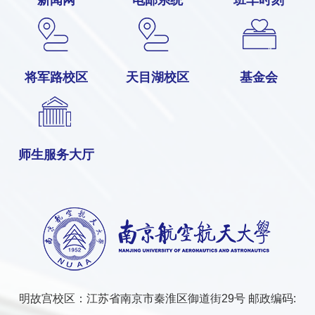
将军路校区
天目湖校区
基金会
师生服务大厅
明故宫校区：江苏省南京市秦淮区御道街29号 邮政编码: