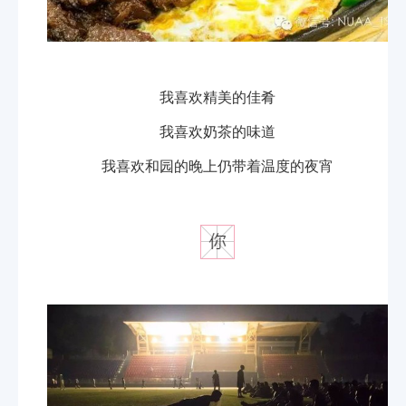
我喜欢精美的佳肴
我喜欢奶茶的味道
我喜欢和园的晚上仍带着温度的夜宵