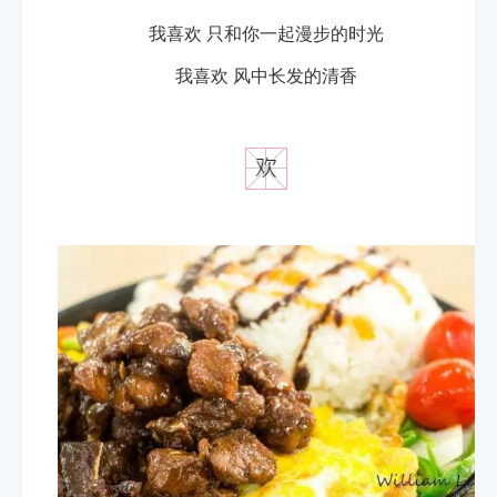
我喜欢 只和你一起漫步的时光
我喜欢 风中长发的清香