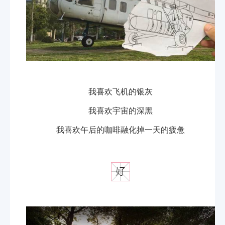
我喜欢飞机的银灰
我喜欢宇宙的深黑
我喜欢午后的咖啡融化掉一天的疲惫