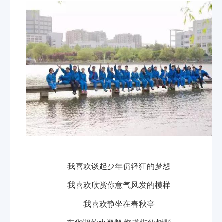
我喜欢谈起少年仍轻狂的梦想
我喜欢欣赏你意气风发的模样
我喜欢静坐在春秋亭