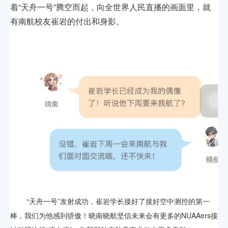
着“天舟一号”腾空而起，向全世界人民直播的画面里，就
有南航校友崔岩的付出和身影。
“天舟一号”发射成功，崔岩学长接好了接好空中测控的第一
棒，我们为他感到骄傲！晓南晓航坚信未来会有更多的NUAAers接