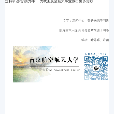
过科研这根“接力棒”，为我国航空航天事业做出更多贡献！
文字：新闻中心、部分来源于网络
照片由本人提供 部分图片来源于网络
编辑：叶陈晖、许颖