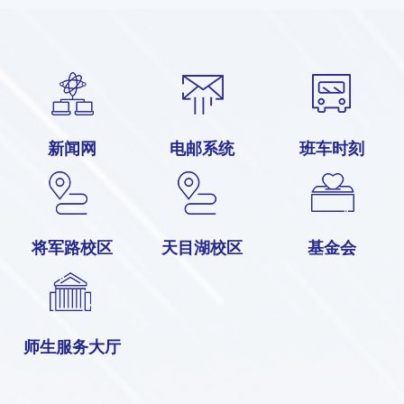
新闻网
电邮系统
班车时刻
将军路校区
天目湖校区
基金会
师生服务大厅