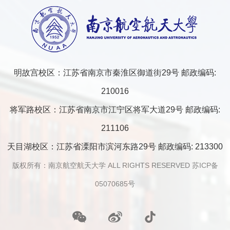
明故宫校区：江苏省南京市秦淮区御道街29号 邮政编码:
210016
将军路校区：江苏省南京市江宁区将军大道29号 邮政编码:
211106
天目湖校区：江苏省溧阳市滨河东路29号 邮政编码: 213300
版权所有：南京航空航天大学 ALL RIGHTS RESERVED
苏ICP备
05070685号