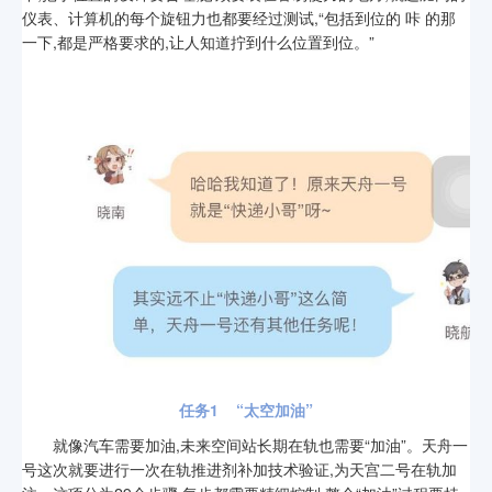
仪表、计算机的每个旋钮力也都要经过测试,“包括到位的 咔 的那
一下,都是严格要求的,让人知道拧到什么位置到位。”
任务1 “太空加油”
就像汽车需要加油,未来空间站长期在轨也需要“加油”。天舟一
号这次就要进行一次在轨推进剂补加技术验证,为天宫二号在轨加