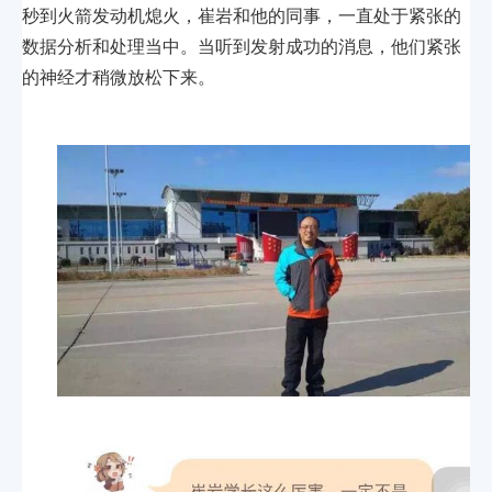
秒到火箭发动机熄火，崔岩和他的同事，一直处于紧张的
数据分析和处理当中。当听到发射成功的消息，他们紧张
的神经才稍微放松下来。