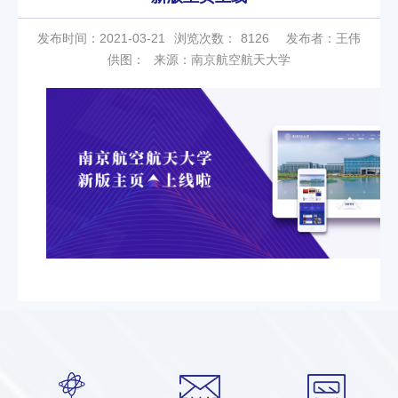
发布时间：2021-03-21
浏览次数：
8126
发布者：王伟
供图：
来源：南京航空航天大学