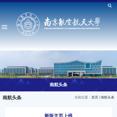
南航头条
南航头条
当前位置：
首页
南航头条
新版主页上线