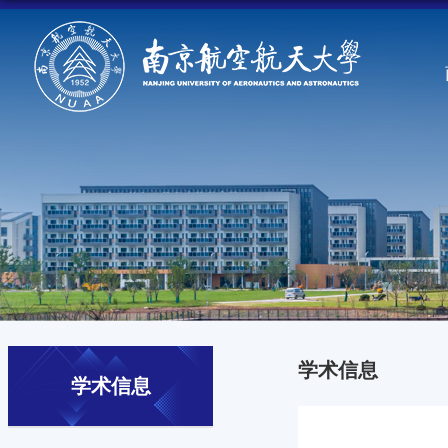
学术信息
学术信息