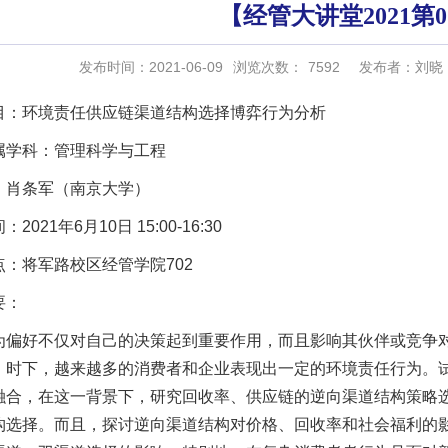
【经管大讲堂2021第0
发布时间：2021-06-09
浏览次数：
7592
发布者：刘晓
目：环境责任供应链渠道结构选择博弈行为分析
属学科：管理科学与工程
：肖条军（南京大学）
2021年6月10日 15:00-16:30
点：将军路校区经管学院702
要：
为偏好不仅对自己的决策起到重要作用，而且影响其伙伴或竞争
。时下，越来越多的消费者和企业表现出一定的环境责任行为。
融合，在这一背景下，研究回收率、供应链的逆向渠道结构策略
构选择。而且，探讨逆向渠道结构对价格、回收率和社会福利的