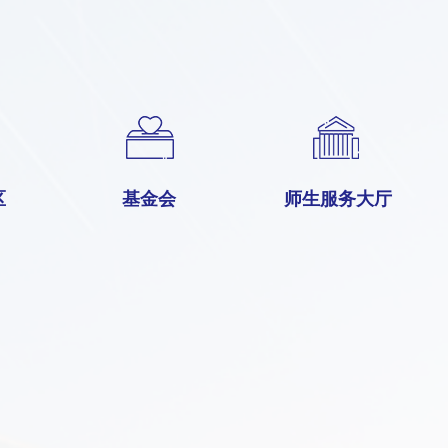
区
基金会
师生服务大厅