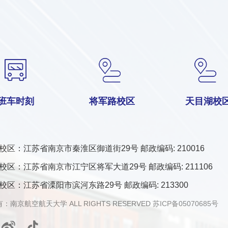
班车时刻
将军路校区
天目湖校
校区：江苏省南京市秦淮区御道街29号 邮政编码: 210016
校区：江苏省南京市江宁区将军大道29号 邮政编码: 211106
校区：江苏省溧阳市滨河东路29号 邮政编码: 213300
：南京航空航天大学 ALL RIGHTS RESERVED
苏ICP备05070685号