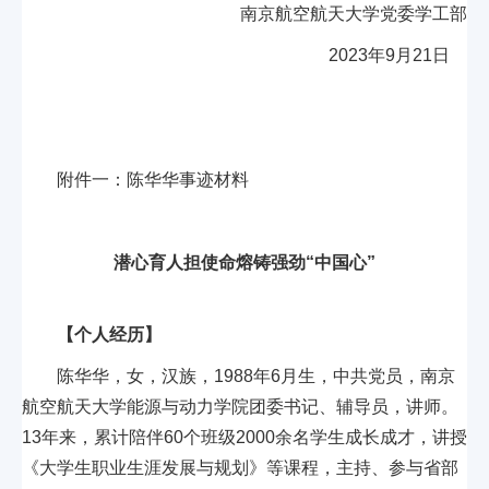
南京航空航天大学党委学工部
2023年9月21日
附件一：陈华华事迹材料
潜心育人担使命熔铸强劲“中国心”
【个人经历】
陈华华，女，汉族，1988年6月生，中共党员，南京
航空航天大学能源与动力学院团委书记、辅导员，讲师。
13年来，累计陪伴60个班级2000余名学生成长成才，讲授
《大学生职业生涯发展与规划》等课程，主持、参与省部