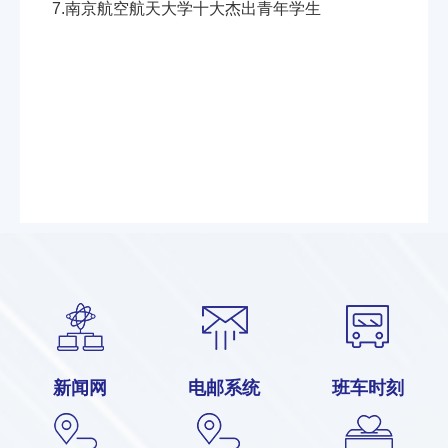
7.南京航空航天大学十大杰出青年学生
新闻网
电邮系统
班车时刻