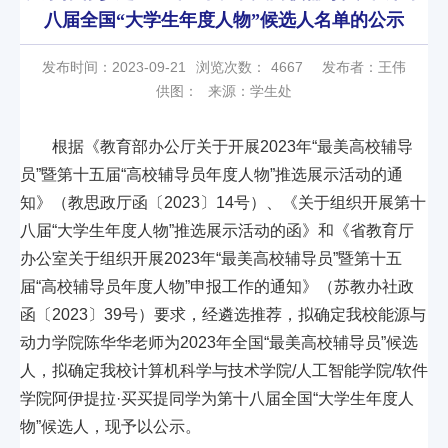
八届全国“大学生年度人物”候选人名单的公示
发布时间：2023-09-21
浏览次数：
4667
发布者：王伟
供图：
来源：学生处
根据《教育部办公厅关于开展2023年“最美高校辅导
员”暨第十五届“高校辅导员年度人物”推选展示活动的通
知》（教思政厅函〔2023〕14号）、《关于组织开展第十
八届“大学生年度人物”推选展示活动的函》和《省教育厅
办公室关于组织开展2023年“最美高校辅导员”暨第十五
届“高校辅导员年度人物”申报工作的通知》（苏教办社政
函〔2023〕39号）要求，经遴选推荐，拟确定我校能源与
动力学院陈华华老师为2023年全国“最美高校辅导员”候选
人，拟确定我校计算机科学与技术学院/人工智能学院/软件
学院阿伊提拉·买买提同学为第十八届全国“大学生年度人
物”候选人，现予以公示。