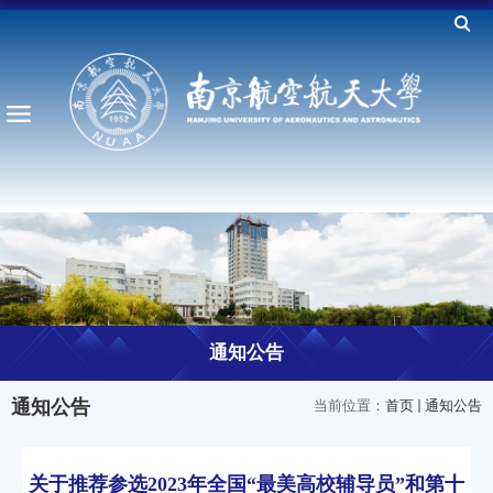
通知公告
通知公告
当前位置：
首页
通知公告
关于推荐参选2023年全国“最美高校辅导员”和第十