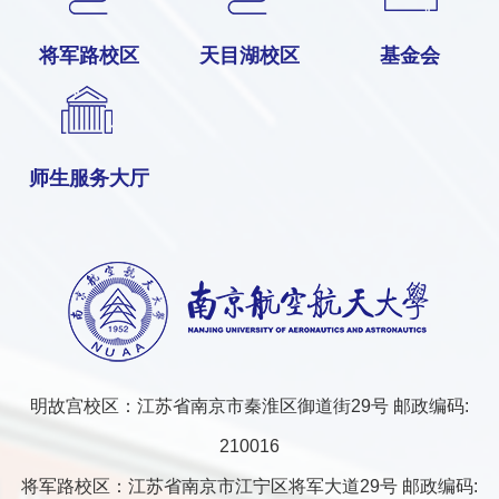
将军路校区
天目湖校区
基金会
师生服务大厅
明故宫校区：江苏省南京市秦淮区御道街29号 邮政编码:
210016
将军路校区：江苏省南京市江宁区将军大道29号 邮政编码: