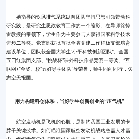
她指导的驭风排气系统纵向团队坚持思想引领带动科
研实践，是研究生思政教育工作的一个缩影。在导师徐惊
雷教授的带领下，学生作为主要参与人获得国家科学技术
进步二等奖。党支部获批首批全省党建工作样板支部培育
建设单位，团队获全国大学生“小平科技创新团队”、全国
五四红旗团支部、“挑战杯”课外科技作品竞赛一等奖、“互
联网+”金奖、校“五好导学团队”等荣誉，师生同向同行，矢
志空天报国。
用力构建科创体系，当好学生创新创业的“压气机”
航空发动机是飞机的心脏，是制约我国工业发展的卡
脖子关键技术。如何瞄准国家航空发动机战略急需人才需