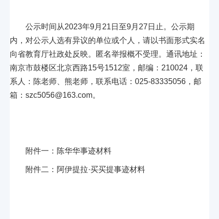
公示时间从2023年9月21日至9月27日止。公示期
内，对公示人选有异议的单位或个人，请以书面形式实名
向省教育厅社政处反映。匿名举报概不受理。通讯地址：
南京市鼓楼区北京西路15号1512室，邮编：210024，联
系人：陈老师、熊老师，联系电话：025-83335056，邮
箱：szc5056@163.com。
附件一：陈华华事迹材料
附件二：阿伊提拉·买买提事迹材料