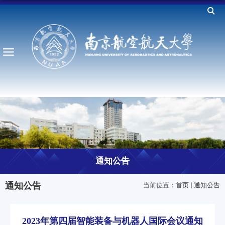
通知公告
通知公告
当前位置：
首页
通知公告
​2023年第四届智能装备与机器人国际会议通知