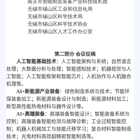
南京市智能制造装备产业科技镇长团
无锡市锡山区工业和信息化局
无锡市锡山区科学技术局
无锡市锡山区科学技术协会
无锡市锡山区人才工作办公室
第二部分 会议征稿
人工智能基础技术
：人工智能架构与系统；自然语言
处理；大数据分析与处理；智能感知技术；机器视觉与人
工智能；人工智能框架和智能芯片；人机协作与人机融合
机理等。
AI+
新能源产业装备
：绿色制造系统与技术；节能环
保装备加工；新能源装备设计与制造；新能源材料加工；
新型高性能热电材料与器件设计等。
AI+
高端装备
：高端装备智能设计；智能装备系统与
控制；高端装备智能检测与故障诊断；工业过程智能控
制；机器人机械加工与技能迁移学习；复合材料智能制造
技术；光电材料高效超精密智能制造等。