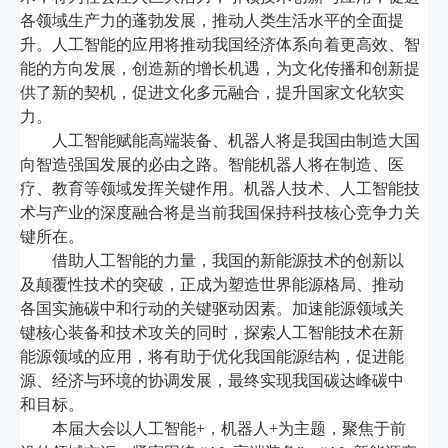
各领域生产力的蓬勃发展，推动人类生活水平的全面提
升。人工智能的应用将推动我国经济体系向着更高效、智
能的方向发展，创造新的增长机遇，为文化传播和创新提
供了新的契机，促进文化多元融合，提升国家文化软实
力。
人工智能赋能高端装备、机器人将是我国由制造大国
向智造强国发展的必由之路。智能机器人将在制造、医
疗、教育等领域发挥关键作用。机器人技术、人工智能技
术与产业的深度融合将是当前我国保持科技核心竞争力关
键所在。
借助人工智能的力量，我国的新能源技术的创新以
及颠覆性技术的突破，正成为塑造世界能源格局、推动
各国实施碳中和行动的关键驱动因素。加速能源领域关
键核心装备和技术攻关的同时，探索人工智能技术在新
能源领域的应用，将有助于优化我国能源结构，促进能
源、经济与环境的协调发展，最终实现我国碳达峰碳中
和目标。
本届大会以人工智能
+
，机器人
+
为主题，聚焦于前