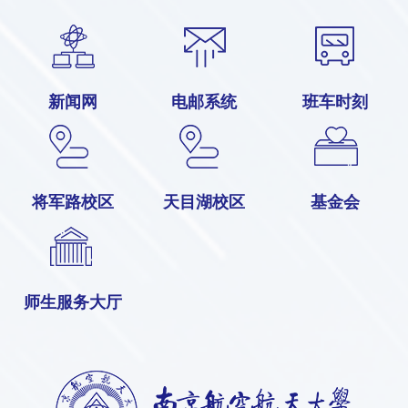
新闻网
电邮系统
班车时刻
将军路校区
天目湖校区
基金会
师生服务大厅