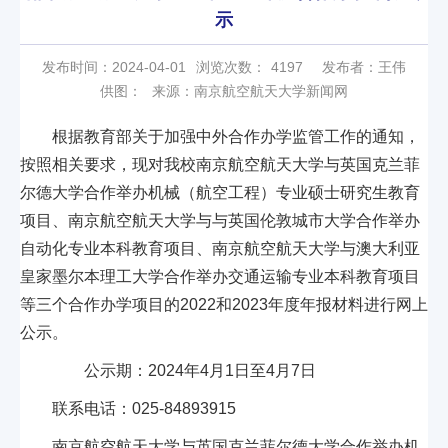
示
发布时间：2024-04-01
浏览次数：
4197
发布者：王伟
供图：
来源：南京航空航天大学新闻网
根据教育部关于加强中外合作办学监管工作的通知，
按照相关要求，现对我校南京航空航天大学与英国克兰菲
尔德大学合作举办机械（航空工程）专业硕士研究生教育
项目、南京航空航天大学与与英国伦敦城市大学合作举办
自动化专业本科教育项目、南京航空航天大学与澳大利亚
皇家墨尔本理工大学合作举办交通运输专业本科教育项目
等三个合作办学项目的2022和2023年度年报材料进行网上
公示。
公示期：2024年4月1日至4月7日
联系电话：025-84893915
南京航空航天大学与英国克兰菲尔德大学合作举办机