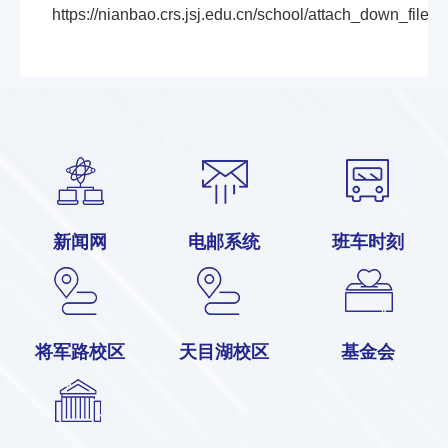
https://nianbao.crs.jsj.edu.cn/school/attach_down_files
新闻网
电邮系统
班车时刻
将军路校区
天目湖校区
基金会