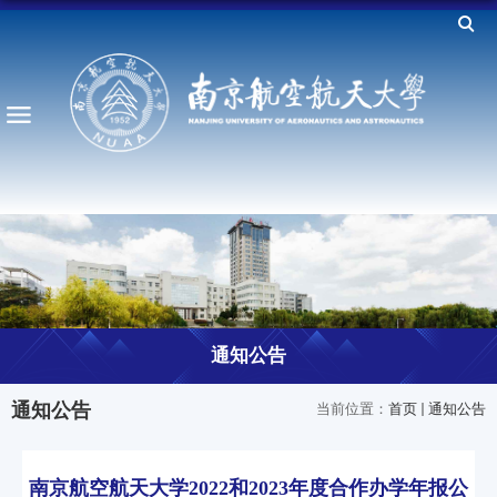
通知公告
通知公告
当前位置：
首页
通知公告
南京航空航天大学2022和2023年度合作办学年报公