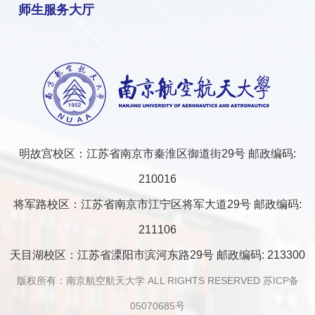
师生服务大厅
明故宫校区：江苏省南京市秦淮区御道街29号 邮政编码:
210016
将军路校区：江苏省南京市江宁区将军大道29号 邮政编码:
211106
天目湖校区：江苏省溧阳市滨河东路29号 邮政编码: 213300
版权所有：南京航空航天大学 ALL RIGHTS RESERVED
苏ICP备
05070685号