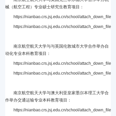
械（航空工程）专业硕士研究生教育项目：
https://nianbao.crs.jsj.edu.cn/school/attach_down_files
https://nianbao.crs.jsj.edu.cn/school/attach_down_files
南京航空航天大学与与英国伦敦城市大学合作举办自
动化专业本科教育项目：
https://nianbao.crs.jsj.edu.cn/school/attach_down_files
https://nianbao.crs.jsj.edu.cn/school/attach_down_files
南京航空航天大学与澳大利亚皇家墨尔本理工大学合
作举办交通运输专业本科教育项目：
https://nianbao.crs.jsj.edu.cn/school/attach_down_files