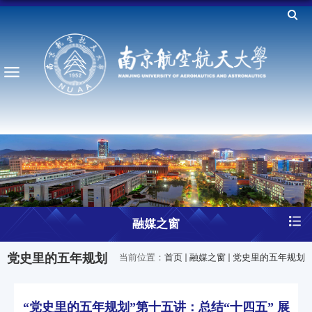
融媒之窗
党史里的五年规划
当前位置：
首页
融媒之窗
党史里的五年规划
“党史里的五年规划”第十五讲：总结“十四五” 展