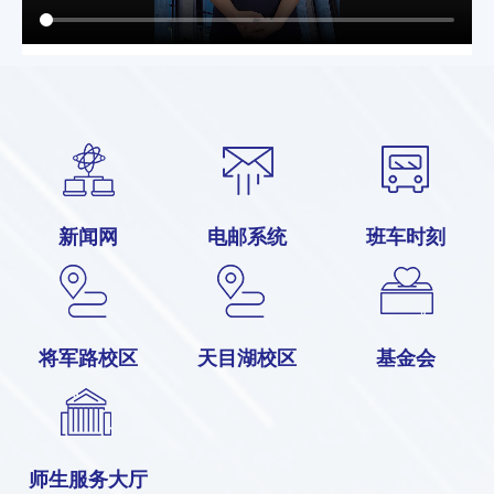
新闻网
电邮系统
班车时刻
将军路校区
天目湖校区
基金会
师生服务大厅