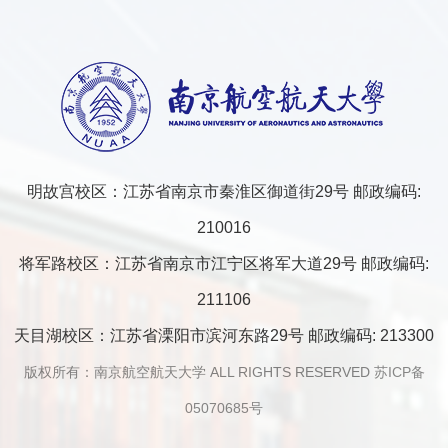
明故宫校区：江苏省南京市秦淮区御道街29号 邮政编码:
210016
将军路校区：江苏省南京市江宁区将军大道29号 邮政编码:
211106
天目湖校区：江苏省溧阳市滨河东路29号 邮政编码: 213300
版权所有：南京航空航天大学 ALL RIGHTS RESERVED
苏ICP备
05070685号