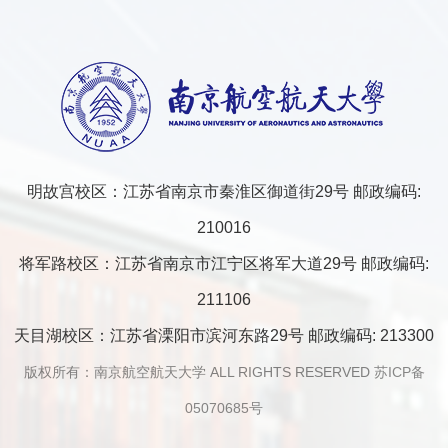
明故宫校区：江苏省南京市秦淮区御道街29号 邮政编码:
210016
将军路校区：江苏省南京市江宁区将军大道29号 邮政编码:
211106
天目湖校区：江苏省溧阳市滨河东路29号 邮政编码: 213300
版权所有：南京航空航天大学 ALL RIGHTS RESERVED
苏ICP备
05070685号