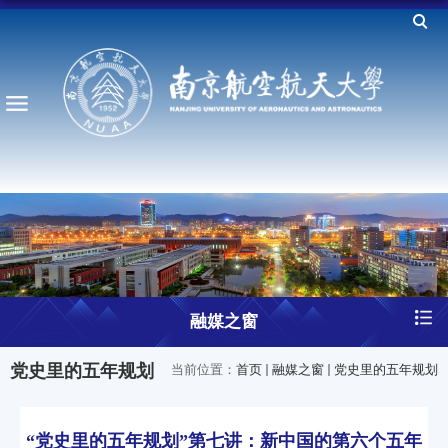
融媒之窗
党史里的五年规划
当前位置：
首页
融媒之窗
党史里的五年规划
“党史里的五年规划”第七讲：新中国的第六个五年