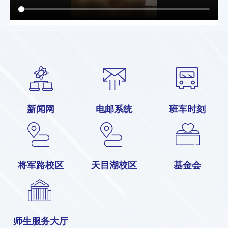
新闻网
电邮系统
班车时刻
将军路校区
天目湖校区
基金会
师生服务大厅