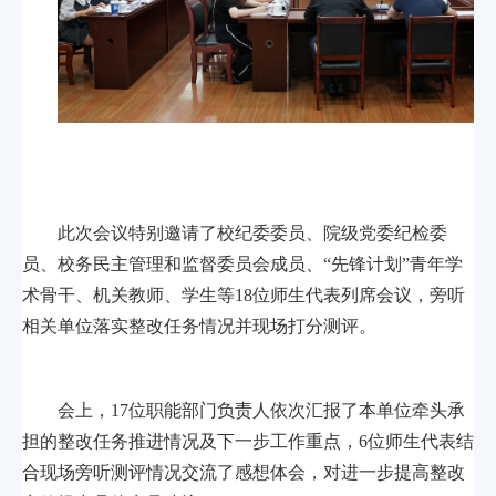
此次会议特别邀请了校纪委委员、院级党委纪检委
员、校务民主管理和监督委员会成员、“先锋计划”青年学
术骨干、机关教师、学生等18位师生代表列席会议，旁听
相关单位落实整改任务情况并现场打分测评。
会上，17位职能部门负责人依次汇报了本单位牵头承
担的整改任务推进情况及下一步工作重点，6位师生代表结
合现场旁听测评情况交流了感想体会，对进一步提高整改