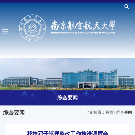
综合要闻
综合要闻
当前位置：
首页
综合要闻
我校召开巡视整改工作推进调度会