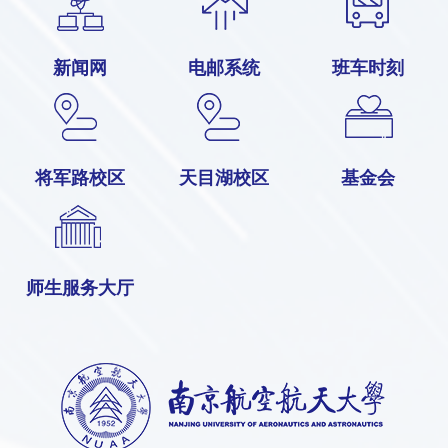
新闻网
电邮系统
班车时刻
将军路校区
天目湖校区
基金会
师生服务大厅