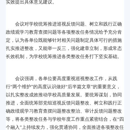
实效提出具体意见建议。
会议对学校统筹推进巡视反馈问题、树立和践行正确
政绩观学习教育查摆问题等各项整改任务情况给予充分肯
定，认为各单位既能够针对相关问题制定具体可行的措施
扎实推进整改，又能举一反三，强化建章立制，形成常态
长效机制，为学校统筹推进各类整改任务打下坚实基础。
会议强调，各单位要高度重视巡视整改工作，从践
行“两个维护”的高度认识做好“后半篇文章”的重要意义，
以扎实整改成效推动学校高质量发展。要统筹谋划，协同
推进，全面统筹部党组巡视反馈问题整改、树立和践行正
确政绩观学习教育查摆问题整改整治、审计反馈问题整改
等，将各类整改任务与学校年度工作重点紧密结合，在“四
个融入”上持续发力，强化贯通协同，全面推进各项整改任