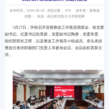
发布时间：2026-05-28
浏览次数：
876
发布者：黄琳涵
供图：
来源：南京航空航天大学新闻网
5月27日，学校召开巡视整改工作推进调度会。校党委
副书记、纪委书记杭育新，党委副书记陶勇，党委常委、
组织部部长王晖，以及整改工作领导小组成员、牵头承担
整改任务的职能部门负责人等参加会议。会议由杭育新主
持。