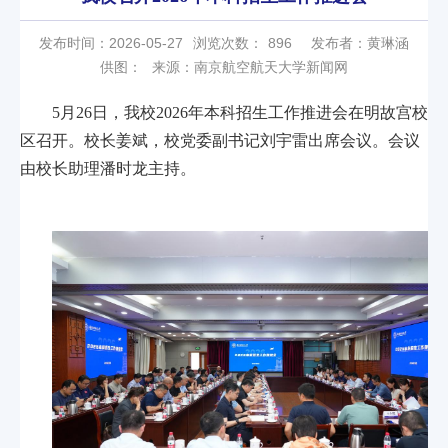
发布时间：2026-05-27
浏览次数：
896
发布者：黄琳涵
供图：
来源：南京航空航天大学新闻网
5月26日，我校2026年本科招生工作推进会在明故宫校
区召开。校长姜斌，校党委副书记刘宇雷出席会议。会议
由校长助理潘时龙主持。