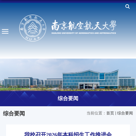
综合要闻
综合要闻
当前位置：
首页
综合要闻
我校召开2026年本科招生工作推进会