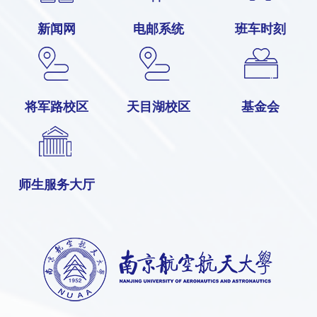
新闻网
电邮系统
班车时刻
将军路校区
天目湖校区
基金会
师生服务大厅