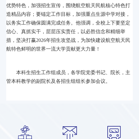
优势特色，加强招生宣传，围绕航空航天民航核心特色打
造精品内容；要锚定工作目标，加强重点生源中学对接，
以务实工作确保圆满完成任务。他强调，全校上下要坚定
信心、真抓实干，层层压实责任，以必胜信念和精细举
措，坚决打赢2026年招生攻坚战，为加快建设航空航天民
航特色鲜明的世界一流大学贡献更大力量！
本科生招生工作组成员，各学院党委书记、院长，主
管本科教学的副院长及各招生组组长参加会议。