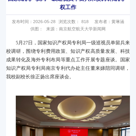
权工作
发布时间：2026-05-28
浏览次数：
818
发布者：黄琳涵
供图：
来源：南京航空航天大学新闻网
5月27日，国家知识产权局专利局一级巡视员单留兵来
校调研，围绕专利费用政策、知识产权高质量发展、科技
成果转化及海外专利布局等重点工作开展专题座谈。国家
知识产权局专利局南京专利代办处主任董来娣陪同调研，
我校副校长徐正扬出席座谈会。