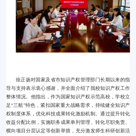
徐正扬对国家及省市知识产权管理部门长期以来的指
导与支持表示衷心感谢，并全面介绍了我校知识产权工作
整体情况。他指出，作为国家知识产权示范高校，学校立
足“三航”特色，紧扣国家重大战略需求，持续健全知识产
权制度体系，优化科技成果转化激励机制。通过提升转化
收益分配比例，实施职务成果单列管理、转化尽职免责、
横向项目分层认定等创新举措，充分激发师生科研创新活