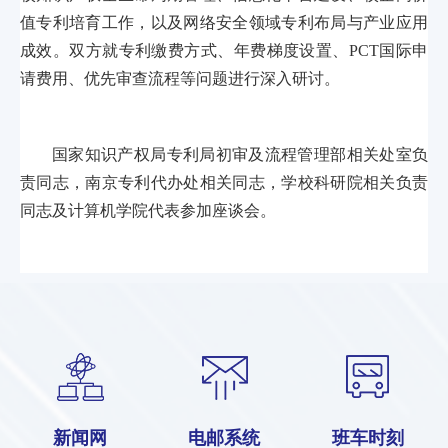
值专利培育工作，以及网络安全领域专利布局与产业应用
成效。双方就专利缴费方式、年费梯度设置、PCT国际申
请费用、优先审查流程等问题进行深入研讨。
国家知识产权局专利局初审及流程管理部相关处室负
责同志，南京专利代办处相关同志，学校科研院相关负责
同志及计算机学院代表参加座谈会。
新闻网
电邮系统
班车时刻