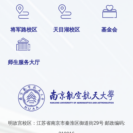
将军路校区
天目湖校区
基金会
师生服务大厅
明故宫校区：江苏省南京市秦淮区御道街29号 邮政编码: