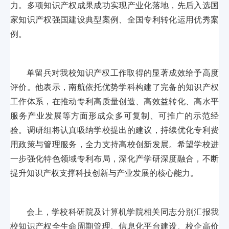
力。多项知识产权成果成功实现产业化落地，先后入选国
家知识产权强国建设典型案例、全国专利转化运用优秀案
例。
单留兵对我校知识产权工作取得的显著成效给予高度
评价。他表示，南航依托优势学科构建了完备的知识产权
工作体系，在推动专利高质量创造、高效益转化、高水平
服务产业发展等方面形成众多可复制、可推广的示范经
验。调研组将认真吸纳学校提出的建议，持续优化专利费
用政策与管理服务，全力支持高校创新发展。希望学校进
一步强化特色领域专利布局，深化产学研深度融合，不断
提升知识产权支撑科技创新与产业发展的核心能力。
会上，学校科研院及计算机学院相关同志分别汇报我
校知识产权全生命周期管理、信息化平台建设、校企高价