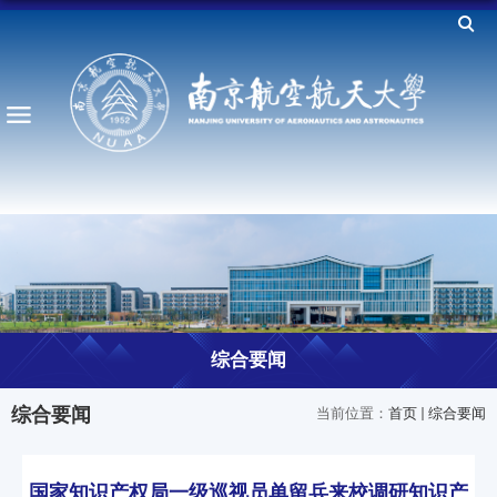
综合要闻
综合要闻
当前位置：
首页
综合要闻
国家知识产权局一级巡视员单留兵来校调研知识产