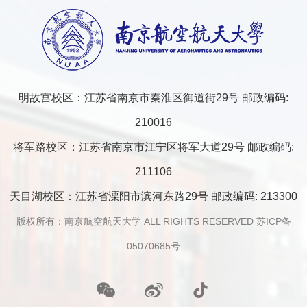
明故宫校区：江苏省南京市秦淮区御道街29号 邮政编码:
210016
将军路校区：江苏省南京市江宁区将军大道29号 邮政编码:
211106
天目湖校区：江苏省溧阳市滨河东路29号 邮政编码: 213300
版权所有：南京航空航天大学 ALL RIGHTS RESERVED 苏ICP备
05070685号