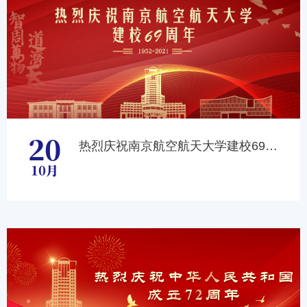
20
热烈庆祝南京航空航天大学建校69周年
10月