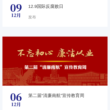
09
12.9国际反腐败日
12月
发布
06
第二届“清廉南航”宣传教育周
12月