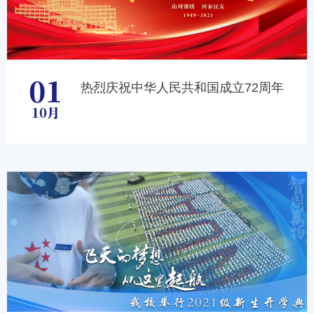
01
热烈庆祝中华人民共和国成立72周年
10月