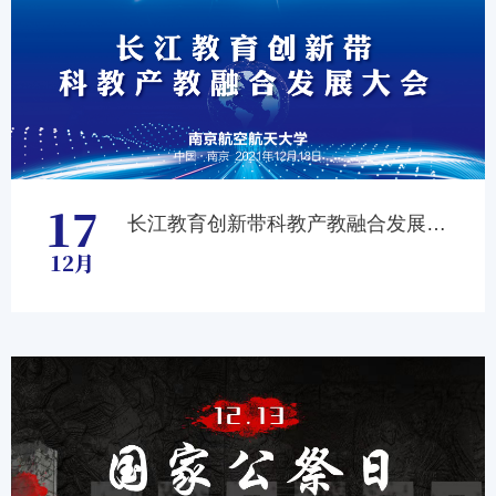
17
长江教育创新带科教产教融合发展大会
12月