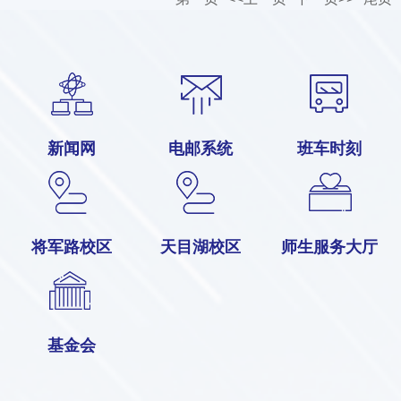
新闻网
电邮系统
班车时刻
将军路校区
天目湖校区
师生服务大厅
基金会