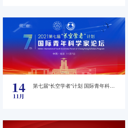
14
第七届“长空学者”计划 国际青年科学家论坛
11月