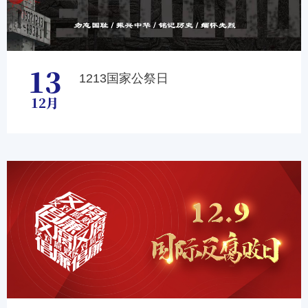
13
1213国家公祭日
12月