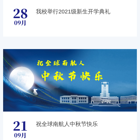
28
我校举行2021级新生开学典礼
09月
21
祝全球南航人中秋节快乐
09月