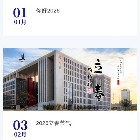
01
你好2026
01月
03
2026立春节气
02月