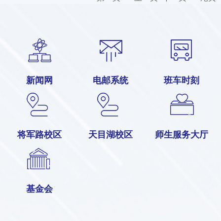
新闻网
电邮系统
班车时刻
将军路校区
天目湖校区
师生服务大厅
基金会