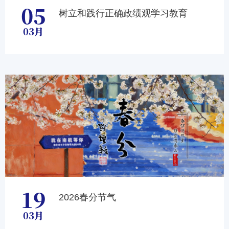
05
树立和践行正确政绩观学习教育
03月
19
2026春分节气
03月