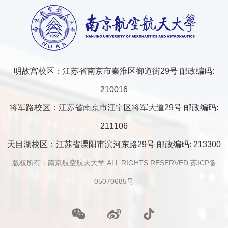
明故宫校区：江苏省南京市秦淮区御道街29号 邮政编码:
210016
将军路校区：江苏省南京市江宁区将军大道29号 邮政编码:
211106
天目湖校区：江苏省溧阳市滨河东路29号 邮政编码: 213300
版权所有：南京航空航天大学 ALL RIGHTS RESERVED 苏ICP备
05070685号