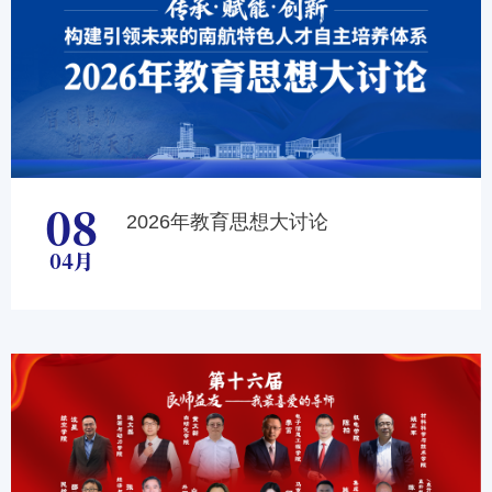
08
2026年教育思想大讨论
04月