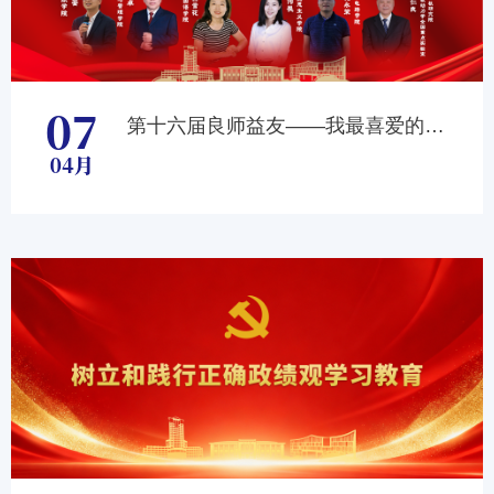
07
第十六届良师益友——我最喜爱的导师
04月